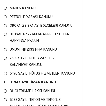
MADEN KANUNU
PETROL PİYASASI KANUNU
ORGANİZE SANAYİ BÖLGELERİ KANUNU
ULUSAL BAYRAM VE GENEL TATİLLER
HAKKINDA KANUN
UMUMİ HIFZISSIHHA KANUNU
2559 SAYILI POLİS VAZİFE VE
SALAHİYET KANUNU
5490 SAYILI NÜFUS HİZMETLERİ KANUNU
3194 SAYILI İMAR KANUNU
BİLGİ EDİNME HAKKI KANUNU
5233 SAYILI TERÖR VE TERÖRLE