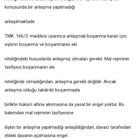
konusunda bir anlaşma yapılmadığı
anlaşılmaktadır.
TMK. 166/3. maddesi uyarınca anlaşmalı boşanma kararı için;
eşlerin boşanma ve boşanmanın eki
niteliğindeki hususlarda anlaşmış olmaları gerekir. Mal rejiminin
tasfiyesi boşanmanın eki
niteliğinde olmadığından, anlaşma gerekli değildir. Ancak
anlaşma olduğu takdirde boşanmayla
birlikte hüküm altına alınmasına da yasal bir engel yoktur. Bu
bakımdan mal rejiminin tasfiyesine
ilişkin bir anlaşma yapılmadığı anlaşıldığından, davacı tarafından
eldeki davanın açılmasına engel