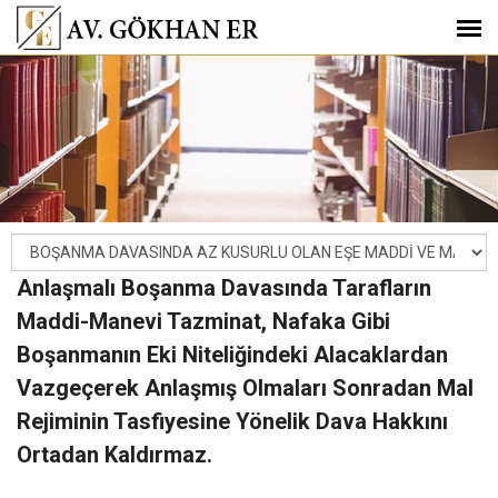
Anlaşmalı Boşanma Davasında Tarafların
Maddi-Manevi Tazminat, Nafaka Gibi
Boşanmanın Eki Niteliğindeki Alacaklardan
Vazgeçerek Anlaşmış Olmaları Sonradan Mal
Rejiminin Tasfiyesine Yönelik Dava Hakkını
Ortadan Kaldırmaz.