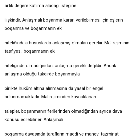
artık değere katılma alacağı isteğine
ilişkindir. Anlaşmalı boşanma kararı verilebilmesi için eşlerin
boşanma ve boşanmanın eki
niteliğindeki hususlarda anlaşmış olmaları gerekir. Mal rejiminin
tasfiyesi, boşanmanın eki
niteliğinde olmadığından, anlaşma gerekli değildir. Ancak
anlaşma olduğu takdirde boşanmayla
birlikte hüküm altına alınmasına da yasal bir engel
bulunmamaktadır. Mal rejiminden kaynaklanan
talepler, boşanmanın ferilerinden olmadığından ayrıca dava
konusu edilebilirler. Anlaşmalı
boşanma davasında tarafların maddi ve manevi tazminat,