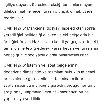
ilgiliye duyurur. Süresinde eksiği tamamlanmayan
dilekçe, mahkemece, itiraz yolu açık olmak üzere
reddolunur.
CMK 142/ 5: Mahkeme, dosyayı inceledikten sonra
yeterliliğini belirlediği dilekçe ve eki belgelerin bir
örneğini Devlet Hazinesinin kendi yargı çevresindeki
temsilcisine tebliğ ederek, varsa beyan ve itirazlarını
onbeş gün içinde yazılı olarak bildirmesini ister.
CMK 142/ 6: İstemin ve ispat belgelerinin
değerlendirilmesinde ve tazminat hukukunun genel
prensiplerine göre verilecek tazminat miktarının
saptanmasında mahkeme gerekli gördüğü her türlü
araştırmayı yapmaya veya hâkimlerinden birine
yaptırmaya yetkilidir.