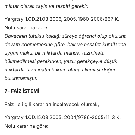
miktar olarak tayin ve tespiti gerekir.
Yargıtay 1.CD.21.03.2006, 2005/1960-2006/867 K.
Nolu kararına göre:
Davacının tutuklu kaldığı süreye öğrenci olup okuluna
devam edememesine göre, hak ve nesafet kurallarına
uygun makul bir miktarda manevi tazminata
hükmedilmesi gerekirken, yazılı gerekçeyle düşük
miktarda tazminatın hüküm altına alınması doğur
bulunmamıştır.
7- FAİZ İSTEMİ
Faiz ile ilgili kararları inceleyecek olursak,
Yargıtay 1.CD.15.03.2005, 2004/9786-2005/1113 K.
Nolu kararına göre: