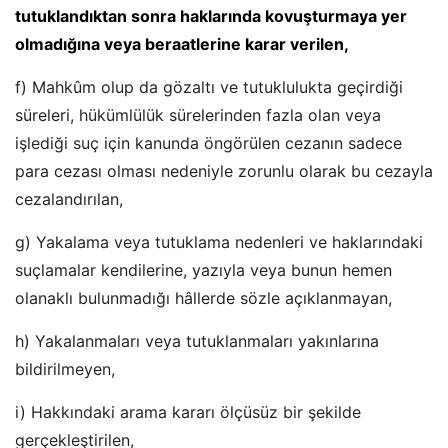
tutuklandıktan sonra haklarında kovuşturmaya yer
olmadığına veya beraatlerine karar verilen,
f) Mahkûm olup da gözaltı ve tutuklulukta geçirdiği
süreleri, hükümlülük sürelerinden fazla olan veya
işlediği suç için kanunda öngörülen cezanın sadece
para cezası olması nedeniyle zorunlu olarak bu cezayla
cezalandırılan,
g) Yakalama veya tutuklama nedenleri ve haklarındaki
suçlamalar kendilerine, yazıyla veya bunun hemen
olanaklı bulunmadığı hâllerde sözle açıklanmayan,
h) Yakalanmaları veya tutuklanmaları yakınlarına
bildirilmeyen,
i) Hakkındaki arama kararı ölçüsüz bir şekilde
gerçekleştirilen,