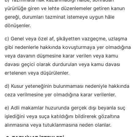
yürürlüğe giren ve lehte düzenlemeler getiren kanun
gereği, durumları tazminat istemeye uygun hâle
dönüşenler.
c) Genel veya özel af, şikâyetten vazgeçme, uzlaşma
gibi nedenlerle hakkında kovuşturmaya yer olmadığına
veya davanın düşmesine karar verilen veya kamu
davası geçici olarak durdurulan veya kamu davası
ertelenen veya düşürülenler.
d) Kusur yeteneğinin bulunmaması nedeniyle hakkında
ceza verilmesine yer olmadığına karar verilenler.
e) Adli makamlar huzurunda gerçek dışı beyanla suç
işlediğini veya suça katıldığını bildirerek gözaltına
alınmasına veya tutuklanmasına neden olanlar.