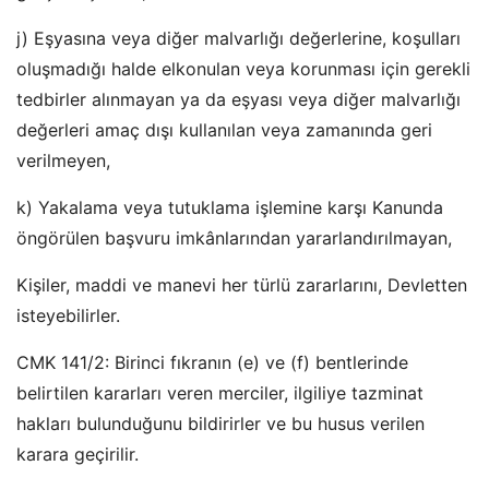
j) Eşyasına veya diğer malvarlığı değerlerine, koşulları
oluşmadığı halde elkonulan veya korunması için gerekli
tedbirler alınmayan ya da eşyası veya diğer malvarlığı
değerleri amaç dışı kullanılan veya zamanında geri
verilmeyen,
k) Yakalama veya tutuklama işlemine karşı Kanunda
öngörülen başvuru imkânlarından yararlandırılmayan,
Kişiler, maddi ve manevi her türlü zararlarını, Devletten
isteyebilirler.
CMK 141/2: Birinci fıkranın (e) ve (f) bentlerinde
belirtilen kararları veren merciler, ilgiliye tazminat
hakları bulunduğunu bildirirler ve bu husus verilen
karara geçirilir.