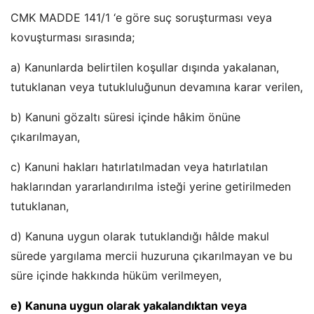
CMK MADDE 141/1 ‘e göre suç soruşturması veya
kovuşturması sırasında;
a) Kanunlarda belirtilen koşullar dışında yakalanan,
tutuklanan veya tutukluluğunun devamına karar verilen,
b) Kanuni gözaltı süresi içinde hâkim önüne
çıkarılmayan,
c) Kanuni hakları hatırlatılmadan veya hatırlatılan
haklarından yararlandırılma isteği yerine getirilmeden
tutuklanan,
d) Kanuna uygun olarak tutuklandığı hâlde makul
sürede yargılama mercii huzuruna çıkarılmayan ve bu
süre içinde hakkında hüküm verilmeyen,
e) Kanuna uygun olarak yakalandıktan veya