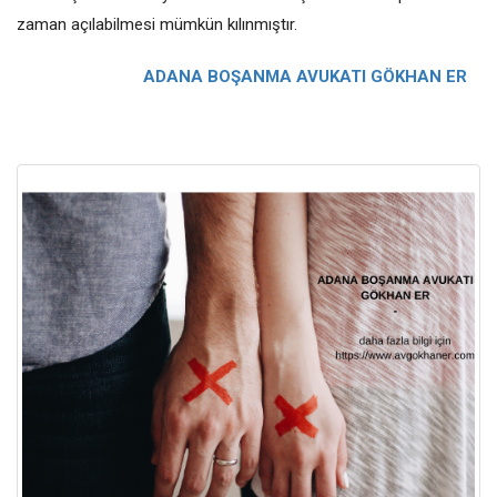
zaman açılabilmesi mümkün kılınmıştır.
ADANA BOŞANMA AVUKATI GÖKHAN ER