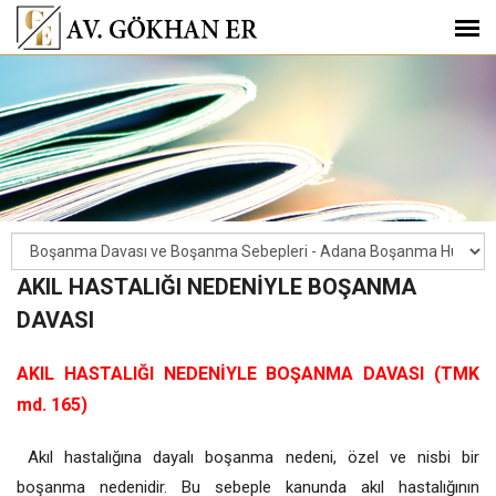
AKIL HASTALIĞI NEDENİYLE BOŞANMA
DAVASI
AKIL HASTALIĞI NEDENİYLE BOŞANMA DAVASI (TMK
md. 165)
Akıl hastalığına dayalı boşanma nedeni, özel ve nisbi bir
boşanma nedenidir. Bu sebeple kanunda akıl hastalığının