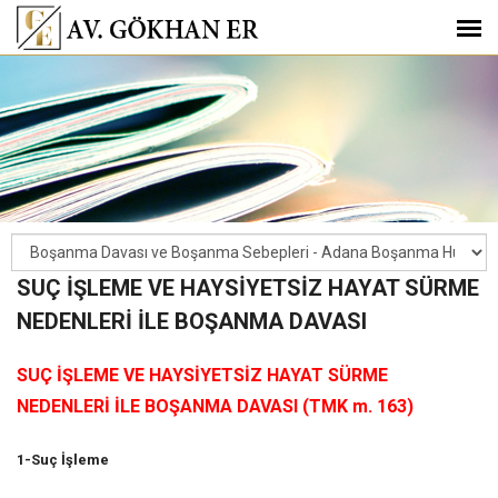
SUÇ İŞLEME VE HAYSİYETSİZ HAYAT SÜRME
NEDENLERİ İLE BOŞANMA DAVASI
SUÇ İŞLEME VE HAYSİYETSİZ HAYAT SÜRME
NEDENLERİ İLE BOŞANMA DAVASI (TMK m. 163)
1-Suç İşleme