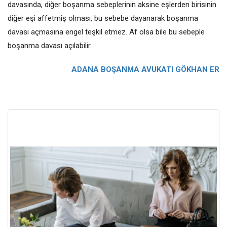
davasında, diğer boşanma sebeplerinin aksine eşlerden birisinin
diğer eşi affetmiş olması, bu sebebe dayanarak boşanma
davası açmasına engel teşkil etmez. Af olsa bile bu sebeple
boşanma davası açılabilir.
ADANA BOŞANMA AVUKATI GÖKHAN ER