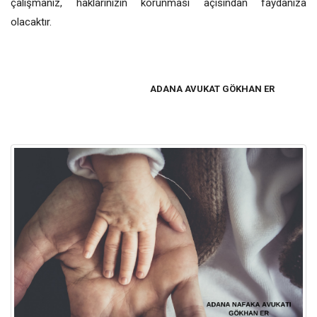
çalışmanız, haklarınızın korunması açısından faydanıza
olacaktır.
ADANA AVUKAT GÖKHAN ER