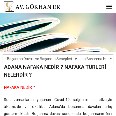
ADANA NAFAKA NEDİR ? NAFAKA TÜRLERİ
NELERDİR ?
NAFAKA NEDİR ?
Son zamanlarda yaşanan Covid-19 salgınının da etkisiyle
ülkemizde ve özellikle Adana'da boşanma davaları artış
göstermektedir. Boşanma davası sonucunda, boşanmanın fer'i