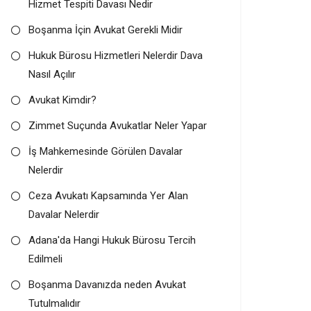
Hizmet Tespiti Davası Nedir
Boşanma İçin Avukat Gerekli Midir
Hukuk Bürosu Hizmetleri Nelerdir Dava
Nasıl Açılır
Avukat Kimdir?
Zimmet Suçunda Avukatlar Neler Yapar
İş Mahkemesinde Görülen Davalar
Nelerdir
Ceza Avukatı Kapsamında Yer Alan
Davalar Nelerdir
Adana'da Hangi Hukuk Bürosu Tercih
Edilmeli
Boşanma Davanızda neden Avukat
Tutulmalıdır