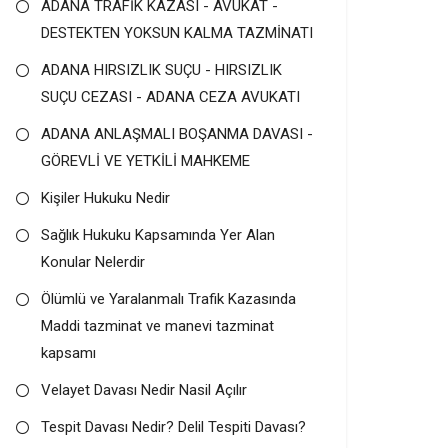
ADANA TRAFİK KAZASI - AVUKAT -
DESTEKTEN YOKSUN KALMA TAZMİNATI
ADANA HIRSIZLIK SUÇU - HIRSIZLIK
SUÇU CEZASI - ADANA CEZA AVUKATI
ADANA ANLAŞMALI BOŞANMA DAVASI -
GÖREVLİ VE YETKİLİ MAHKEME
Kişiler Hukuku Nedir
Sağlık Hukuku Kapsamında Yer Alan
Konular Nelerdir
Ölümlü ve Yaralanmalı Trafik Kazasında
Maddi tazminat ve manevi tazminat
kapsamı
Velayet Davası Nedir Nasil Açılır
Tespit Davası Nedir? Delil Tespiti Davası?