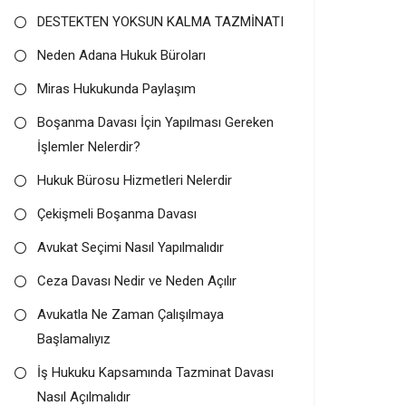
DESTEKTEN YOKSUN KALMA TAZMİNATI
Neden Adana Hukuk Büroları
Miras Hukukunda Paylaşım
Boşanma Davası İçin Yapılması Gereken
İşlemler Nelerdir?
Hukuk Bürosu Hizmetleri Nelerdir
Çekişmeli Boşanma Davası
Avukat Seçimi Nasıl Yapılmalıdır
Ceza Davası Nedir ve Neden Açılır
Avukatla Ne Zaman Çalışılmaya
Başlamalıyız
İş Hukuku Kapsamında Tazminat Davası
Nasıl Açılmalıdır