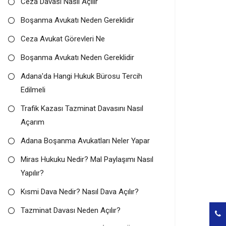
Ceza Davası Nasıl Açılır
Boşanma Avukatı Neden Gereklidir
Ceza Avukat Görevleri Ne
Boşanma Avukatı Neden Gereklidir
Adana'da Hangi Hukuk Bürosu Tercih
Edilmeli
Trafik Kazası Tazminat Davasını Nasıl
Açarım
Adana Boşanma Avukatları Neler Yapar
Miras Hukuku Nedir? Mal Paylaşımı Nasıl
Yapılır?
Kısmi Dava Nedir? Nasıl Dava Açılır?
Tazminat Davası Neden Açılır?