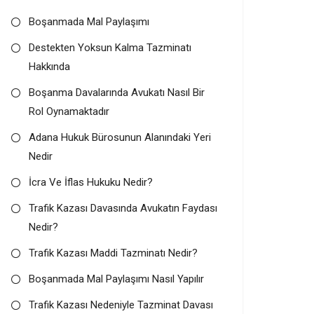
Boşanmada Mal Paylaşımı
Destekten Yoksun Kalma Tazminatı
Hakkında
Boşanma Davalarında Avukatı Nasıl Bir
Rol Oynamaktadır
Adana Hukuk Bürosunun Alanındaki Yeri
Nedir
İcra Ve İflas Hukuku Nedir?
Trafik Kazası Davasında Avukatın Faydası
Nedir?
Trafik Kazası Maddi Tazminatı Nedir?
Boşanmada Mal Paylaşımı Nasıl Yapılır
Trafik Kazası Nedeniyle Tazminat Davası