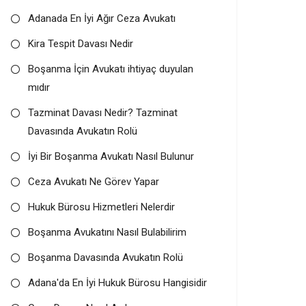
Adanada En İyi Ağır Ceza Avukatı
Kira Tespit Davası Nedir
Boşanma İçin Avukatı ihtiyaç duyulan
mıdır
Tazminat Davası Nedir? Tazminat
Davasında Avukatın Rolü
İyi Bir Boşanma Avukatı Nasıl Bulunur
Ceza Avukatı Ne Görev Yapar
Hukuk Bürosu Hizmetleri Nelerdir
Boşanma Avukatını Nasıl Bulabilirim
Boşanma Davasında Avukatın Rolü
Adana'da En İyi Hukuk Bürosu Hangisidir